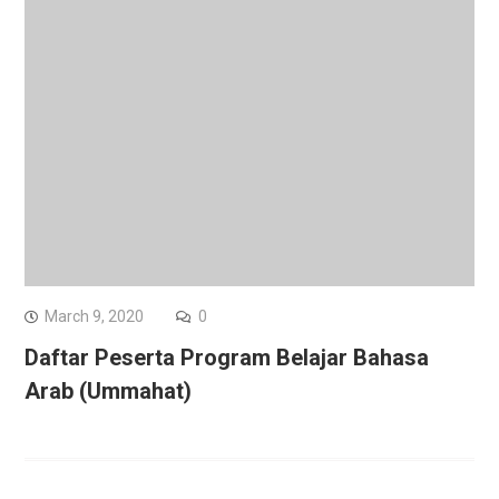
March 9, 2020
0
Daftar Peserta Program Belajar Bahasa
Arab (Ummahat)