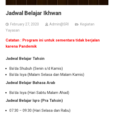
Jadwal Belajar Ikhwan
February 27, 2020
Admin@SRI
Kegiatan
Yayasan
Catatan : Program ini untuk sementara tidak berjalan
karena Pandemik
Jadwal Belajar Tahsin
Ba’da Shubuh (Senin s/d Kamis)
Ba’da Isya (Malam Selasa dan Malam Kamis)
Jadwal Belajar Bahasa Arab
Ba’da Isya (Hari Sabtu Malam Ahad)
Jadwal Belajar Iqro (Pra Tahsin)
07.30 – 09.30 (Hari Selasa dan Rabu)