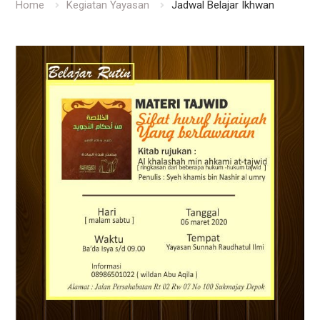
Home
Kegiatan Yayasan
Jadwal Belajar Ikhwan