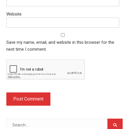
Website
Save my name, email, and website in this browser for the
next time I comment.
Search
for: