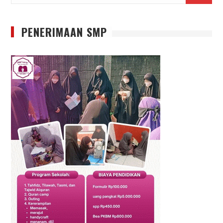
PENERIMAAN SMP