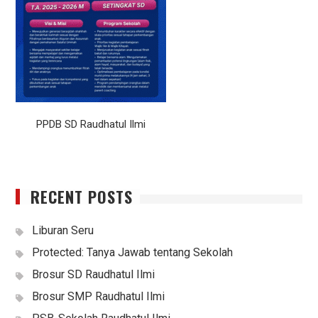
PPDB SD Raudhatul Ilmi
RECENT POSTS
Liburan Seru
Protected: Tanya Jawab tentang Sekolah
Brosur SD Raudhatul Ilmi
Brosur SMP Raudhatul Ilmi