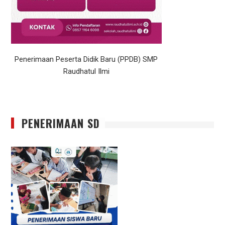
Penerimaan Peserta Didik Baru (PPDB) SMP
Raudhatul Ilmi
PENERIMAAN SD