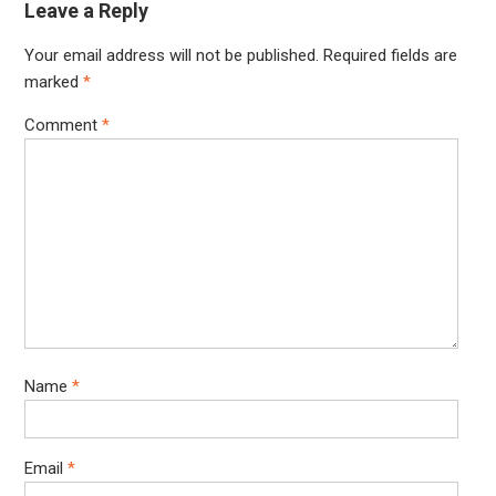
Leave a Reply
Your email address will not be published.
Required fields are
marked
*
Comment
*
Name
*
Email
*