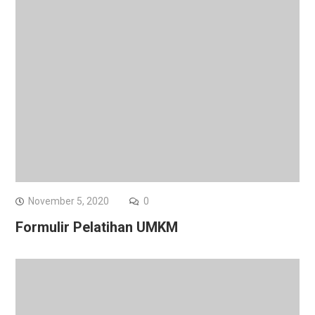
November 5, 2020
0
Formulir Pelatihan UMKM