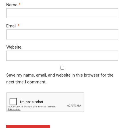
Name
*
Email
*
Website
Save my name, email, and website in this browser for the
next time I comment.