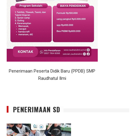
Penerimaan Peserta Didik Baru (PPDB) SMP
Raudhatul Ilmi
PENERIMAAN SD