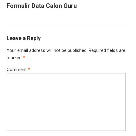
Formulir Data Calon Guru
Leave a Reply
Your email address will not be published.
Required fields are
marked
*
Comment
*