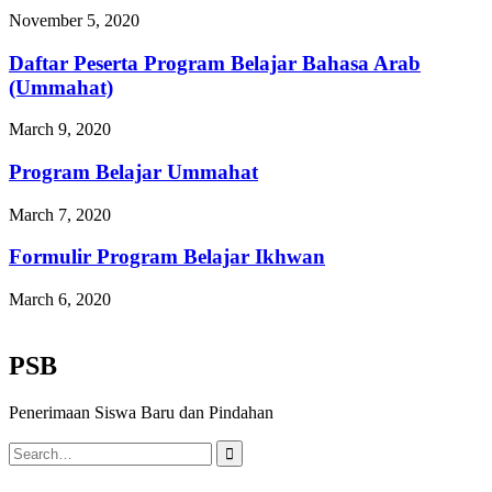
November 5, 2020
Daftar Peserta Program Belajar Bahasa Arab
(Ummahat)
March 9, 2020
Program Belajar Ummahat
March 7, 2020
Formulir Program Belajar Ikhwan
March 6, 2020
PSB
Penerimaan Siswa Baru dan Pindahan
Search
for: