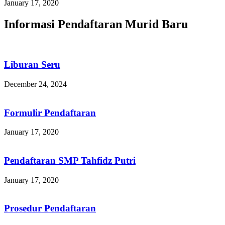
January 17, 2020
Informasi Pendaftaran Murid Baru
Liburan Seru
December 24, 2024
Formulir Pendaftaran
January 17, 2020
Pendaftaran SMP Tahfidz Putri
January 17, 2020
Prosedur Pendaftaran