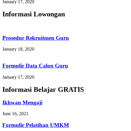
January 17, 2020
Informasi Lowongan
Prosedur Rekruitmen Guru
January 18, 2020
Formulir Data Calon Guru
January 17, 2020
Informasi Belajar GRATIS
Ikhwan Mengaji
June 16, 2021
Formulir Pelatihan UMKM