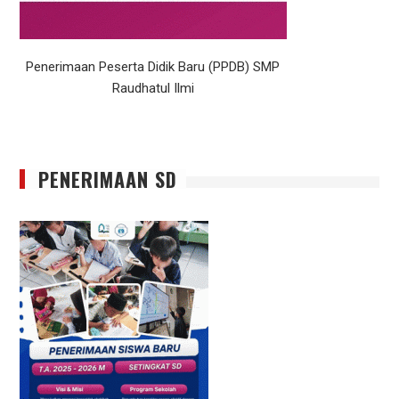
Penerimaan Peserta Didik Baru (PPDB) SMP
Raudhatul Ilmi
PENERIMAAN SD