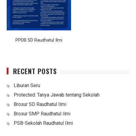
PPDB SD Raudhatul Ilmi
RECENT POSTS
Liburan Seru
Protected: Tanya Jawab tentang Sekolah
Brosur SD Raudhatul Ilmi
Brosur SMP Raudhatul Ilmi
PSB-Sekolah Raudhatul Ilmi