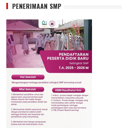
PENERIMAAN SMP