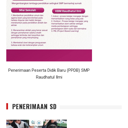
Penerimaan Peserta Didik Baru (PPDB) SMP
Raudhatul Ilmi
PENERIMAAN SD