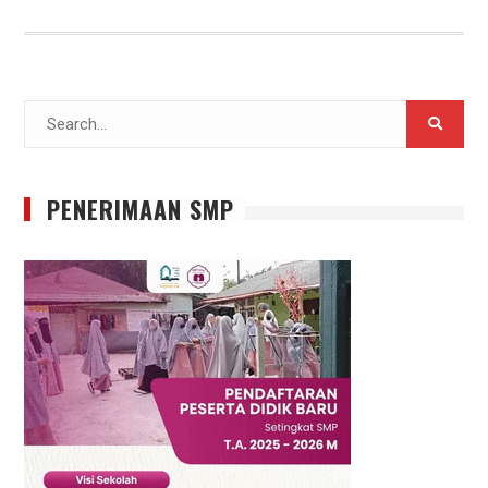
Search
for:
PENERIMAAN SMP