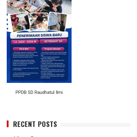
PPDB SD Raudhatul Ilmi
RECENT POSTS