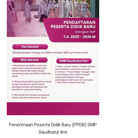
Penerimaan Peserta Didik Baru (PPDB) SMP
Raudhatul Ilmi