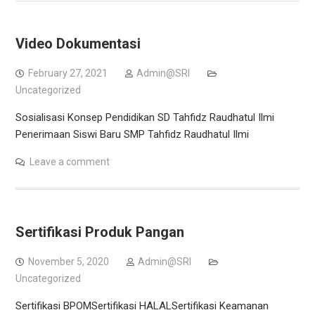
Video Dokumentasi
February 27, 2021
Admin@SRI
Uncategorized
Sosialisasi Konsep Pendidikan SD Tahfidz Raudhatul Ilmi
Penerimaan Siswi Baru SMP Tahfidz Raudhatul Ilmi
Leave a comment
Sertifikasi Produk Pangan
November 5, 2020
Admin@SRI
Uncategorized
Sertifikasi BPOMSertifikasi HALALSertifikasi Keamanan