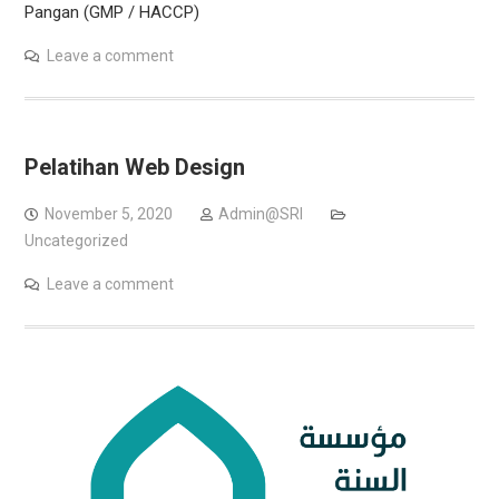
Pangan (GMP / HACCP)
Leave a comment
Pelatihan Web Design
November 5, 2020
Admin@SRI
Uncategorized
Leave a comment