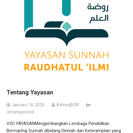
Tentang Yayasan
January 18, 2020
Admin@SRI
Uncategorized
VISI YAYASANMengembangkan Lembaga Pendidikan
Bermanhaj Sunnah dibidang Dinniah dan Keterampilan yang