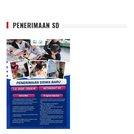
PENERIMAAN SD