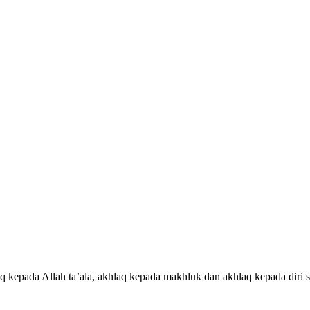
q kepada Allah ta’ala, akhlaq kepada makhluk dan akhlaq kepada diri s