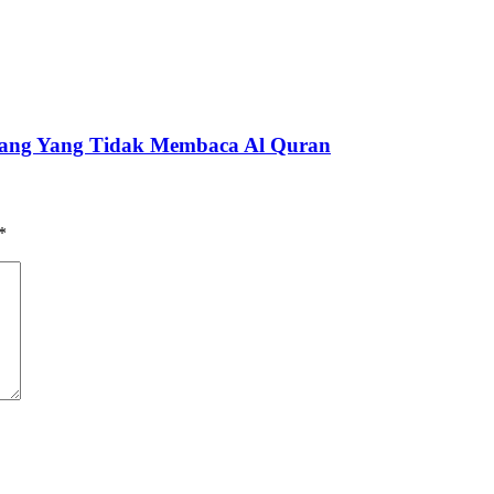
ang Yang Tidak Membaca Al Quran
*