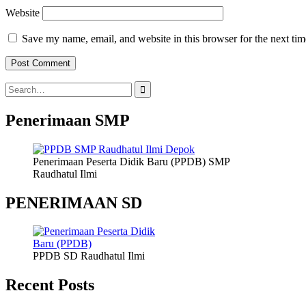
Website
Save my name, email, and website in this browser for the next ti
Search
for:
Penerimaan SMP
Penerimaan Peserta Didik Baru (PPDB) SMP
Raudhatul Ilmi
PENERIMAAN SD
PPDB SD Raudhatul Ilmi
Recent Posts