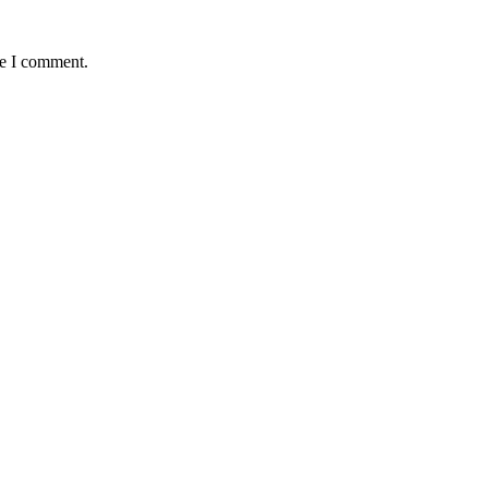
me I comment.