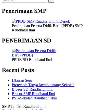
for:
Penerimaan SMP
Penerimaan Peserta Didik Baru (PPDB) SMP
Raudhatul Ilmi
PENERIMAAN SD
PPDB SD Raudhatul Ilmi
Recent Posts
Liburan Seru
Protected: Tanya Jawab tentang Sekolah
Brosur SD Raudhatul Ilmi
Brosur SMP Raudhatul Ilmi
PSB-Sekolah Raudhatul Ilmi
SMP Tahfizh Raudhatul Ilmi