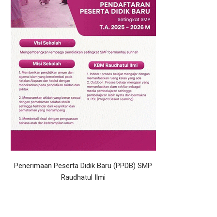
Penerimaan Peserta Didik Baru (PPDB) SMP
Raudhatul Ilmi