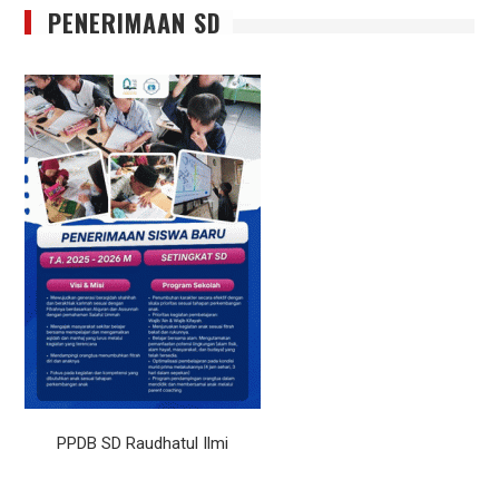
PENERIMAAN SD
PPDB SD Raudhatul Ilmi