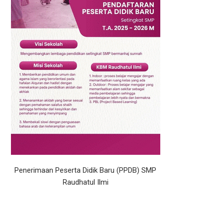
Penerimaan Peserta Didik Baru (PPDB) SMP
Raudhatul Ilmi